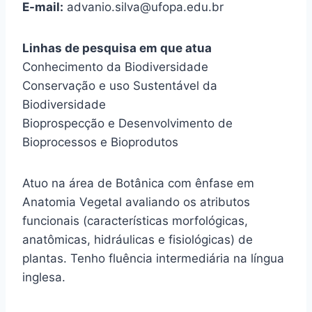
E-mail:
advanio.silva@ufopa.edu.br
Linhas de pesquisa em que atua
Conhecimento da Biodiversidade
Conservação e uso Sustentável da
Biodiversidade
Bioprospecção e Desenvolvimento de
Bioprocessos e Bioprodutos
Atuo na área de Botânica com ênfase em
Anatomia Vegetal avaliando os atributos
funcionais (características morfológicas,
anatômicas, hidráulicas e fisiológicas) de
plantas. Tenho fluência intermediária na língua
inglesa.