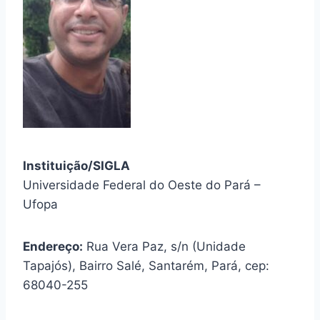
Instituição/SIGLA
Universidade Federal do Oeste do Pará –
Ufopa
Endereço:
Rua Vera Paz, s/n (Unidade
Tapajós), Bairro Salé, Santarém, Pará, cep:
68040-255