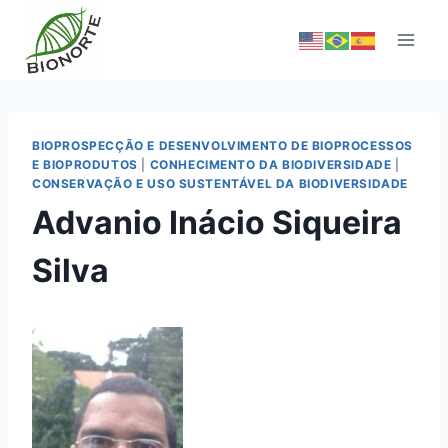
BIOPROSPECÇÃO E DESENVOLVIMENTO DE BIOPROCESSOS
E BIOPRODUTOS
|
CONHECIMENTO DA BIODIVERSIDADE
|
CONSERVAÇÃO E USO SUSTENTÁVEL DA BIODIVERSIDADE
Advanio Inácio Siqueira
Silva