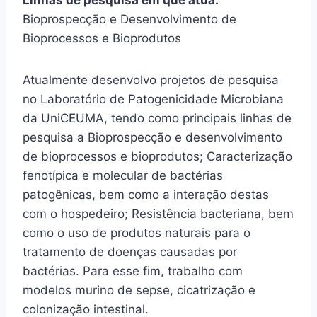
Linhas de pesquisa em que atua:
Bioprospecção e Desenvolvimento de
Bioprocessos e Bioprodutos
Atualmente desenvolvo projetos de pesquisa
no Laboratório de Patogenicidade Microbiana
da UniCEUMA, tendo como principais linhas de
pesquisa a Bioprospecção e desenvolvimento
de bioprocessos e bioprodutos; Caracterização
fenotípica e molecular de bactérias
patogênicas, bem como a interação destas
com o hospedeiro; Resistência bacteriana, bem
como o uso de produtos naturais para o
tratamento de doenças causadas por
bactérias. Para esse fim, trabalho com
modelos murino de sepse, cicatrização e
colonização intestinal.