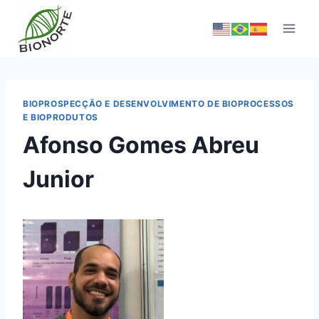
BIOPROSPECÇÃO E DESENVOLVIMENTO DE BIOPROCESSOS
E BIOPRODUTOS
Afonso Gomes Abreu
Junior