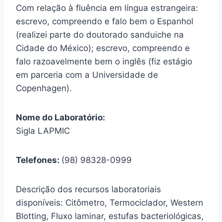
Com relação à fluência em língua estrangeira:
escrevo, compreendo e falo bem o Espanhol
(realizei parte do doutorado sanduiche na
Cidade do México); escrevo, compreendo e
falo razoavelmente bem o inglês (fiz estágio
em parceria com a Universidade de
Copenhagen).
Nome do Laboratório:
Sigla LAPMIC
Telefones:
(98) 98328-0999
Descrição dos recursos laboratoriais
disponíveis: Citômetro, Termociclador, Western
Blotting, Fluxo laminar, estufas bacteriológicas,