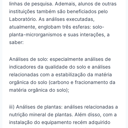
linhas de pesquisa. Ademais, alunos de outras
instituições também são beneficiados pelo
Laboratório. As análises executadas,
atualmente, englobam três esferas: solo-
planta-microrganismos e suas interações, a
saber:
Análises de solo: especialmente análises de
indicadores da qualidade do solo e análises
relacionadas com a estabilização da matéria
orgânica do solo (carbono e fracionamento da
matéria orgânica do solo);
iii) Análises de plantas: análises relacionadas a
nutrição mineral de plantas. Além disso, com a
instalação do equipamento recém adquirido