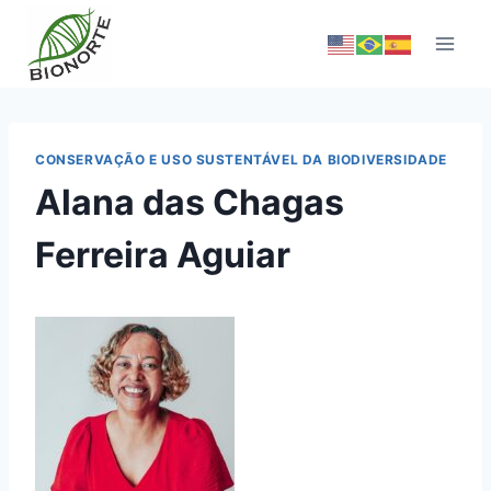
CONSERVAÇÃO E USO SUSTENTÁVEL DA BIODIVERSIDADE
Alana das Chagas
Ferreira Aguiar