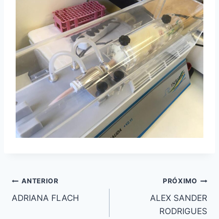
ANTERIOR
PRÓXIMO
ADRIANA FLACH
ALEX SANDER
RODRIGUES