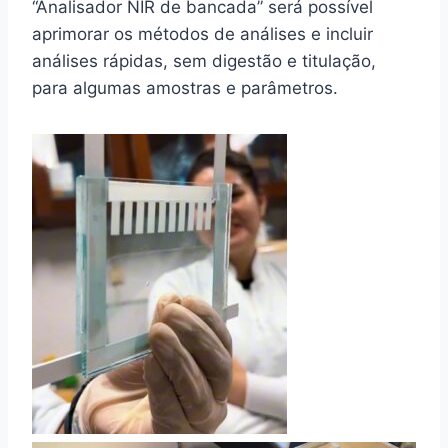
“Analisador NIR de bancada” será possível
aprimorar os métodos de análises e incluir
análises rápidas, sem digestão e titulação,
para algumas amostras e parâmetros.