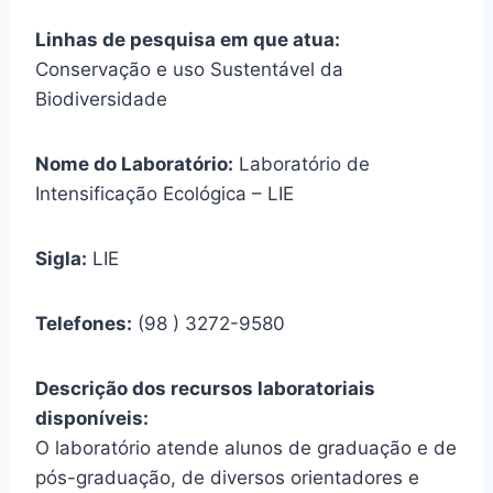
Linhas de pesquisa em que atua:
Conservação e uso Sustentável da
Biodiversidade
Nome do Laboratório:
Laboratório de
Intensificação Ecológica – LIE
Sigla:
LIE
Telefones:
(98 ) 3272-9580
Descrição dos recursos laboratoriais
disponíveis:
O laboratório atende alunos de graduação e de
pós-graduação, de diversos orientadores e