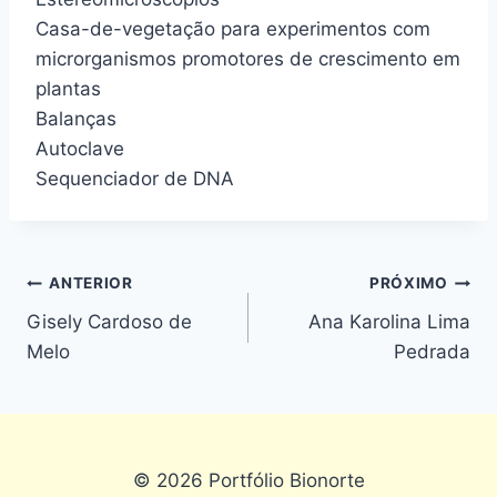
Casa-de-vegetação para experimentos com
microrganismos promotores de crescimento em
plantas
Balanças
Autoclave
Sequenciador de DNA
ANTERIOR
PRÓXIMO
Gisely Cardoso de
Ana Karolina Lima
Melo
Pedrada
© 2026 Portfólio Bionorte