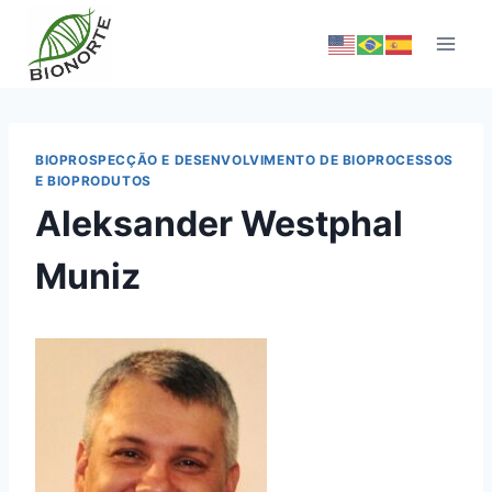
BIOPROSPECÇÃO E DESENVOLVIMENTO DE BIOPROCESSOS
E BIOPRODUTOS
Aleksander Westphal
Muniz