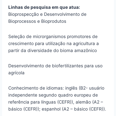
Linhas de pesquisa em que atua:
Bioprospecção e Desenvolvimento de
Bioprocessos e Bioprodutos
Seleção de microrganismos promotores de
crescimento para utilização na agricultura a
partir da diversidade do bioma amazônico
Desenvolvimento de biofertilizantes para uso
agrícola
Conhecimento de idiomas: inglês (B2- usuário
independente segundo quadro europeu de
referência para línguas (CEFR)), alemão (A2 –
básico (CEFR)); espanhol (A2 – básico (CEFR)).