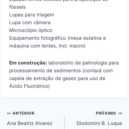
fósseis
Lupas para triagem
Lupa com câmera
Microscópio óptico
Equipamento fotográfico (mesa estativa e
máquina com lentes, incl. macro)
Em construção:
laboratório de palinologia para
processamento de sedimentos (contará com
capela de extração de gases para uso de
Ácido Fluorídrico)
ANTERIOR
PRÓXIMO
Ana Beatriz Alvarez
Diodomiro B. Luque