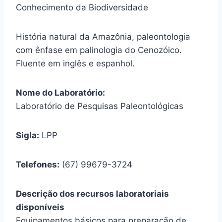
Conhecimento da Biodiversidade
História natural da Amazônia, paleontologia
com ênfase em palinologia do Cenozóico.
Fluente em inglês e espanhol.
Nome do Laboratório:
Laboratório de Pesquisas Paleontológicas
Sigla:
LPP
Telefones:
(67) 99679-3724
Descrição dos recursos laboratoriais
disponíveis
Equipamentos básicos para preparação de