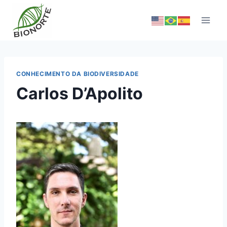
CONHECIMENTO DA BIODIVERSIDADE
Carlos D’Apolito