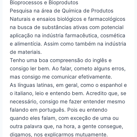
Bioprocessos e Bioprodutos
Pesquisa na área de Química de Produtos
Naturais e ensaios biológicos e farmacológicos
na busca de substâncias ativas com potencial
aplicação na indústria farmacêutica, cosmética
e alimentícia. Assim como também na indústria
de materiais.
Tenho uma boa compreensão do inglês e
consigo ler bem. Ao falar, cometo alguns erros,
mas consigo me comunicar efetivamente.
As línguas latinas, em geral, como o espanhol e
o italiano, leio e entendo bem. Acredito que, se
necessário, consigo me fazer entender mesmo
falando em português. Pois eu entendo
quando eles falam, com exceção de uma ou
outra palavra que, na hora, a gente consegue,
digamos, nos explicarmos mutuamente.