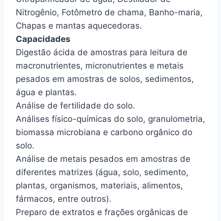
Nitrogênio, Fotômetro de chama, Banho-maria,
Chapas e mantas aquecedoras.
Capacidades
Digestão ácida de amostras para leitura de
macronutrientes, micronutrientes e metais
pesados em amostras de solos, sedimentos,
água e plantas.
Análise de fertilidade do solo.
Análises físico-químicas do solo, granulometria,
biomassa microbiana e carbono orgânico do
solo.
Análise de metais pesados em amostras de
diferentes matrizes (água, solo, sedimento,
plantas, organismos, materiais, alimentos,
fármacos, entre outros).
Preparo de extratos e frações orgânicas de