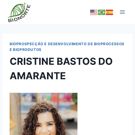
BIOPROSPECÇÃO E DESENVOLVIMENTO DE BIOPROCESSOS
E BIOPRODUTOS
CRISTINE BASTOS DO
AMARANTE