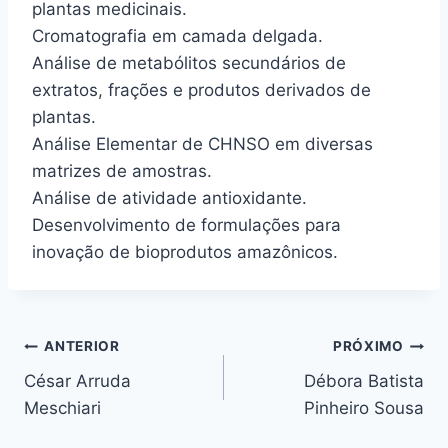
plantas medicinais.
Cromatografia em camada delgada.
Análise de metabólitos secundários de
extratos, frações e produtos derivados de
plantas.
Análise Elementar de CHNSO em diversas
matrizes de amostras.
Análise de atividade antioxidante.
Desenvolvimento de formulações para
inovação de bioprodutos amazônicos.
ANTERIOR
PRÓXIMO
César Arruda
Débora Batista
Meschiari
Pinheiro Sousa