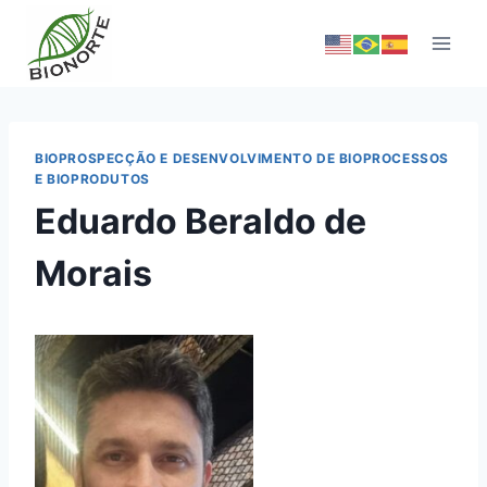
BIOPROSPECÇÃO E DESENVOLVIMENTO DE BIOPROCESSOS
E BIOPRODUTOS
Eduardo Beraldo de
Morais