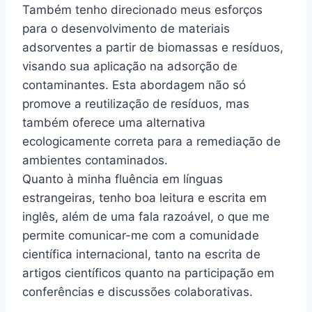
Também tenho direcionado meus esforços
para o desenvolvimento de materiais
adsorventes a partir de biomassas e resíduos,
visando sua aplicação na adsorção de
contaminantes. Esta abordagem não só
promove a reutilização de resíduos, mas
também oferece uma alternativa
ecologicamente correta para a remediação de
ambientes contaminados.
Quanto à minha fluência em línguas
estrangeiras, tenho boa leitura e escrita em
inglês, além de uma fala razoável, o que me
permite comunicar-me com a comunidade
científica internacional, tanto na escrita de
artigos científicos quanto na participação em
conferências e discussões colaborativas.