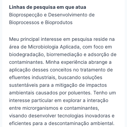
Linhas de pesquisa em que atua
Bioprospecção e Desenvolvimento de
Bioprocessos e Bioprodutos
Meu principal interesse em pesquisa reside na
área de Microbiologia Aplicada, com foco em
biodegradação, biorremediação e adsorção de
contaminantes. Minha experiência abrange a
aplicação desses conceitos no tratamento de
efluentes industriais, buscando soluções
sustentáveis para a mitigação de impactos
ambientais causados por poluentes. Tenho um
interesse particular em explorar a interação
entre microrganismos e contaminantes,
visando desenvolver tecnologias inovadoras e
eficientes para a descontaminação ambiental.