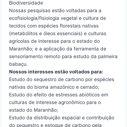
Biodiversidade
Nossas pesquisas estão voltadas para a
ecofisiologia/fisiologia vegetal e cultura de
tecidos com espécies florestais nativas
(metabólitos e óleos essenciais) e culturas
agrícolas de interesse para o estado do
Maranhão; e a aplicação da ferramenta de
sensoriamento remoto para estudo da palmeira
babaçu.
Nossos interesses estão voltados para:
Estudo do sequestro de carbono por espécies
nativas do bioma amazônico e cerrado;
Estudo do efeito de estresses abióticos em
culturas de interesse agronômico para o
estado do Maranhão;
Estudo da distribuição espacial e contribuição
do sequestro e estoque de carbono pela