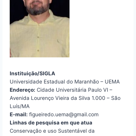
Instituição/SIGLA
Universidade Estadual do Maranhão – UEMA
Endereço:
Cidade Universitária Paulo VI –
Avenida Lourenço Vieira da Silva 1.000 – São
Luís/MA
E-mail:
figueiredo.uema@gmail.com
Linhas de pesquisa em que atua
Conservação e uso Sustentável da