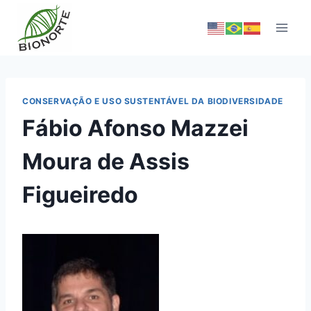
CONSERVAÇÃO E USO SUSTENTÁVEL DA BIODIVERSIDADE
Fábio Afonso Mazzei
Moura de Assis
Figueiredo