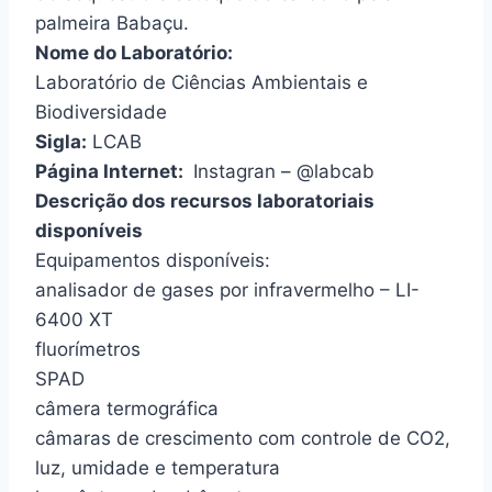
palmeira Babaçu.
Nome do Laboratório:
Laboratório de Ciências Ambientais e
Biodiversidade
Sigla:
LCAB
Página Internet:
Instagran – @labcab
Descrição dos recursos laboratoriais
disponíveis
Equipamentos disponíveis:
analisador de gases por infravermelho – LI-
6400 XT
fluorímetros
SPAD
câmera termográfica
câmaras de crescimento com controle de CO2,
luz, umidade e temperatura