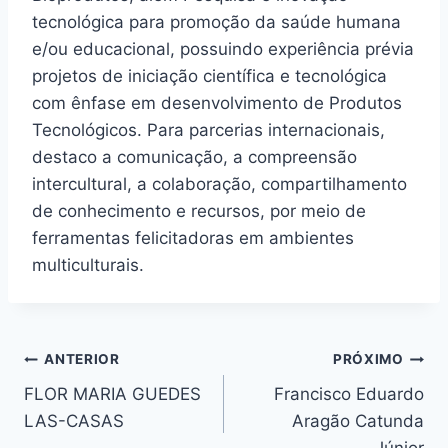
tecnológica para promoção da saúde humana
e/ou educacional, possuindo experiência prévia
projetos de iniciação científica e tecnológica
com ênfase em desenvolvimento de Produtos
Tecnológicos. Para parcerias internacionais,
destaco a comunicação, a compreensão
intercultural, a colaboração, compartilhamento
de conhecimento e recursos, por meio de
ferramentas felicitadoras em ambientes
multiculturais.
ANTERIOR
PRÓXIMO
FLOR MARIA GUEDES
Francisco Eduardo
LAS-CASAS
Aragão Catunda
Júnior