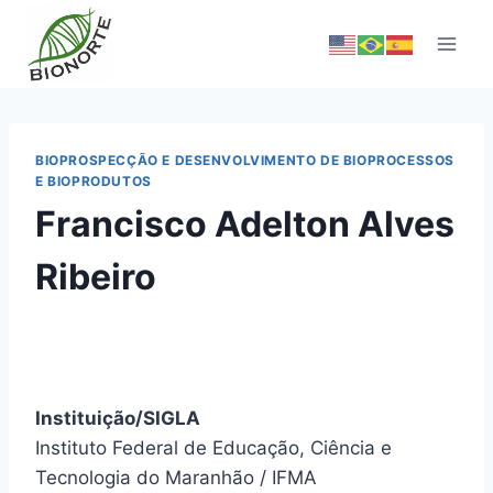
BIOPROSPECÇÃO E DESENVOLVIMENTO DE BIOPROCESSOS
E BIOPRODUTOS
Francisco Adelton Alves
Ribeiro
Instituição/SIGLA
Instituto Federal de Educação, Ciência e
Tecnologia do Maranhão / IFMA