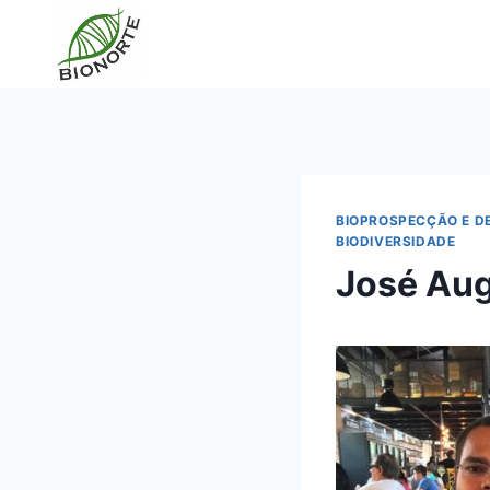
BIOPROSPECÇÃO E D
BIODIVERSIDADE
José Aug