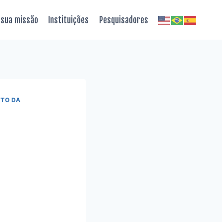
 sua missão
Instituições
Pesquisadores
TO DA