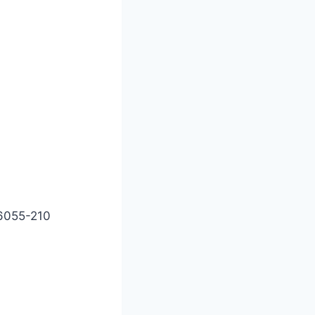
66055-210