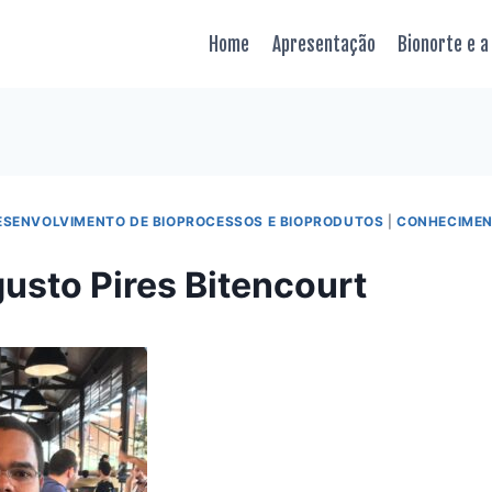
Home
Apresentação
Bionorte e a
ESENVOLVIMENTO DE BIOPROCESSOS E BIOPRODUTOS
|
CONHECIMEN
usto Pires Bitencourt