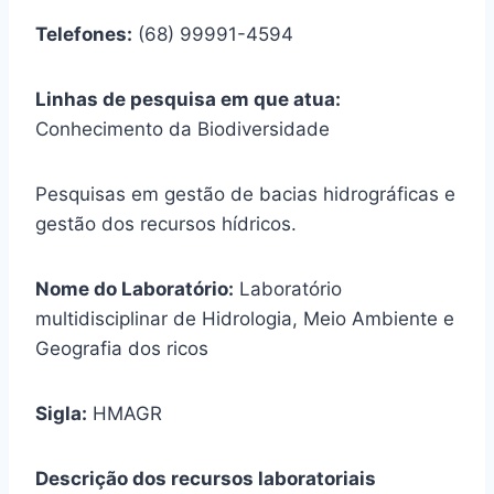
Telefones:
(68) 99991-4594
Linhas de pesquisa em que atua:
Conhecimento da Biodiversidade
Pesquisas em gestão de bacias hidrográficas e
gestão dos recursos hídricos.
Nome do Laboratório:
Laboratório
multidisciplinar de Hidrologia, Meio Ambiente e
Geografia dos ricos
Sigla:
HMAGR
Descrição dos recursos laboratoriais