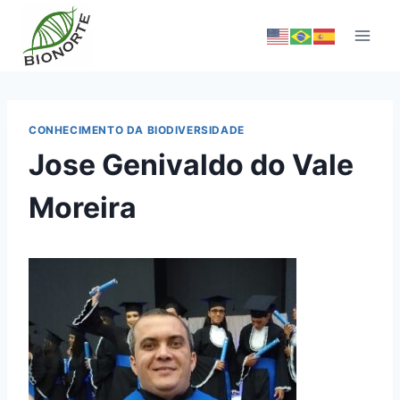
CONHECIMENTO DA BIODIVERSIDADE
Jose Genivaldo do Vale
Moreira