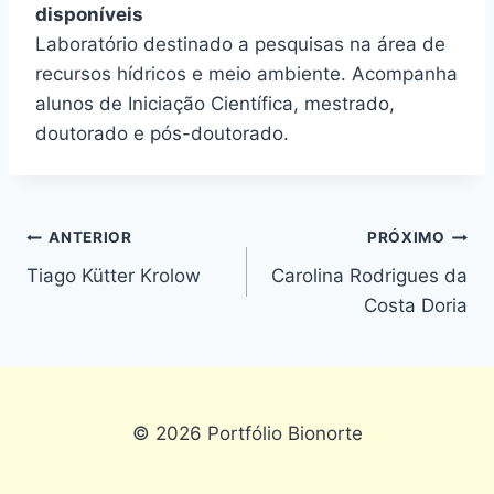
disponíveis
Laboratório destinado a pesquisas na área de
recursos hídricos e meio ambiente. Acompanha
alunos de Iniciação Científica, mestrado,
doutorado e pós-doutorado.
ANTERIOR
PRÓXIMO
Tiago Kütter Krolow
Carolina Rodrigues da
Costa Doria
© 2026 Portfólio Bionorte