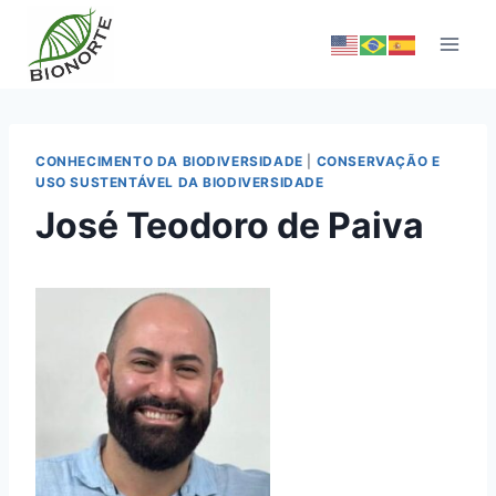
CONHECIMENTO DA BIODIVERSIDADE
|
CONSERVAÇÃO E
USO SUSTENTÁVEL DA BIODIVERSIDADE
José Teodoro de Paiva