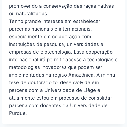
promovendo a conservação das raças nativas
ou naturalizadas.
Tenho grande interesse em estabelecer
parcerias nacionais e internacionais,
especialmente em colaboração com
instituições de pesquisa, universidades e
empresas de biotecnologia. Essa cooperação
internacional irá permitir acesso a tecnologias e
metodologias inovadoras que podem ser
implementadas na região Amazônica. A minha
tese de doutorado foi desenvolvida em
parceria com a Universidade de Liège e
atualmente estou em processo de consolidar
parceria com docentes da Universidade de
Purdue.