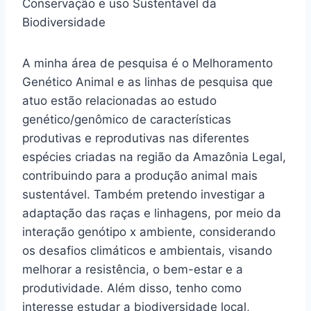
Conservação e uso Sustentável da
Biodiversidade
A minha área de pesquisa é o Melhoramento
Genético Animal e as linhas de pesquisa que
atuo estão relacionadas ao estudo
genético/genômico de características
produtivas e reprodutivas nas diferentes
espécies criadas na região da Amazônia Legal,
contribuindo para a produção animal mais
sustentável. Também pretendo investigar a
adaptação das raças e linhagens, por meio da
interação genótipo x ambiente, considerando
os desafios climáticos e ambientais, visando
melhorar a resistência, o bem-estar e a
produtividade. Além disso, tenho como
interesse estudar a biodiversidade local,