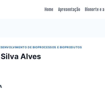
Home
Apresentação
Bionorte e a
ESENVOLVIMENTO DE BIOPROCESSOS E BIOPRODUTOS
Silva Alves
LA