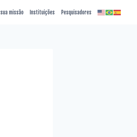
 sua missão
Instituições
Pesquisadores