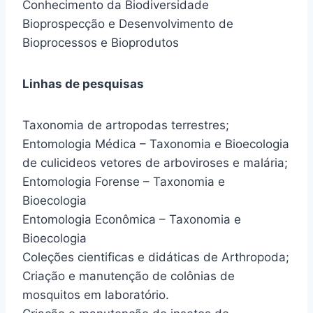
Conhecimento da Biodiversidade
Bioprospecção e Desenvolvimento de
Bioprocessos e Bioprodutos
Linhas de pesquisas
Taxonomia de artropodas terrestres;
Entomologia Médica – Taxonomia e Bioecologia
de culicideos vetores de arboviroses e malária;
Entomologia Forense – Taxonomia e
Bioecologia
Entomologia Econômica – Taxonomia e
Bioecologia
Coleções cientificas e didáticas de Arthropoda;
Criação e manutenção de colônias de
mosquitos em laboratório.