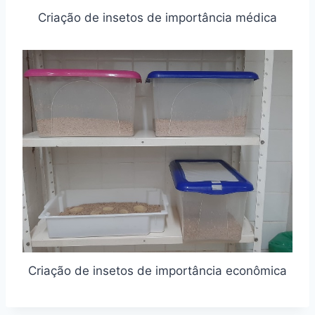
Criação de insetos de importância médica
Criação de insetos de importância econômica