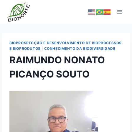
BIOPROSPECÇÃO E DESENVOLVIMENTO DE BIOPROCESSOS
E BIOPRODUTOS
|
CONHECIMENTO DA BIODIVERSIDADE
RAIMUNDO NONATO
PICANÇO SOUTO