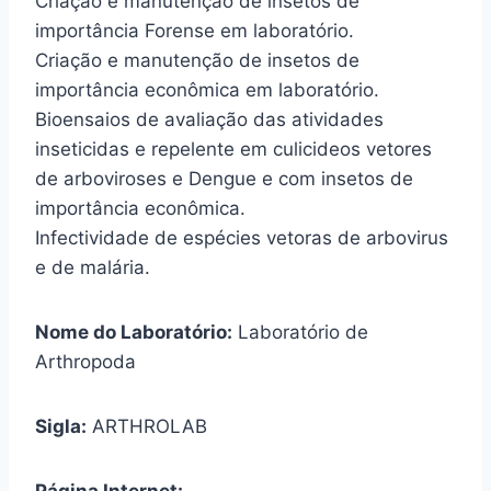
Criação e manutenção de insetos de
importância Forense em laboratório.
Criação e manutenção de insetos de
importância econômica em laboratório.
Bioensaios de avaliação das atividades
inseticidas e repelente em culicideos vetores
de arboviroses e Dengue e com insetos de
importância econômica.
Infectividade de espécies vetoras de arbovirus
e de malária.
Nome do Laboratório:
Laboratório de
Arthropoda
Sigla:
ARTHROLAB
Página Internet: