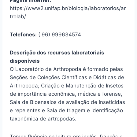
https://www2.unifap.br/biologia/laboratorios/ar
trolab/
Telefones:
( 96) 999634574
Descrição dos recursos laboratoriais
disponíveis
O Laboratório de Arthropoda é formado pelas
Seções de Coleções Científicas e Didáticas de
Arthropoda; Criação e Manutenção de Insetos
de importância econômica, médica e forense,
Sala de Bioensaios de avaliação de inseticidas
e repelentes e Sala de triagem e identificação
taxonômica de artropodas.
Temos fluência na leitura em inglês, francês e