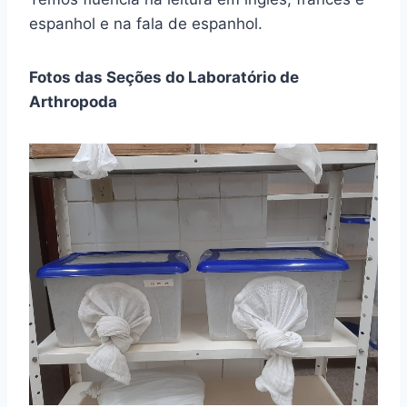
espanhol e na fala de espanhol.
Fotos das Seções do Laboratório de
Arthropoda