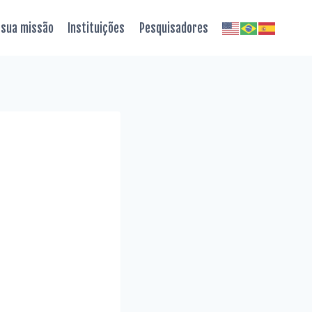
 sua missão
Instituições
Pesquisadores