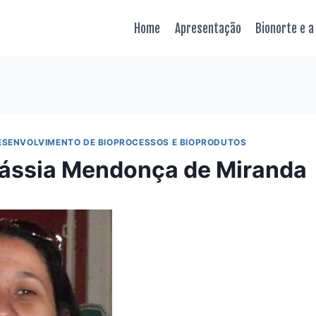
Home
Apresentação
Bionorte e a
ESENVOLVIMENTO DE BIOPROCESSOS E BIOPRODUTOS
Cássia Mendonça de Miranda