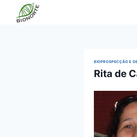
BIOPROSPECÇÃO E D
Rita de 