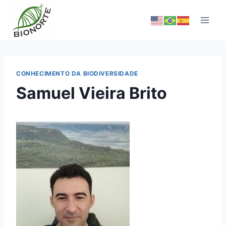
CONHECIMENTO DA BIODIVERSIDADE
Samuel Vieira Brito