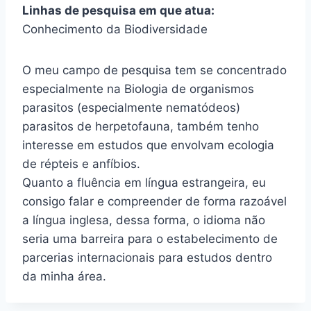
Linhas de pesquisa em que atua:
Conhecimento da Biodiversidade
O meu campo de pesquisa tem se concentrado
especialmente na Biologia de organismos
parasitos (especialmente nematódeos)
parasitos de herpetofauna, também tenho
interesse em estudos que envolvam ecologia
de répteis e anfíbios.
Quanto a fluência em língua estrangeira, eu
consigo falar e compreender de forma razoável
a língua inglesa, dessa forma, o idioma não
seria uma barreira para o estabelecimento de
parcerias internacionais para estudos dentro
da minha área.