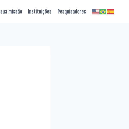
 sua missão
Instituições
Pesquisadores