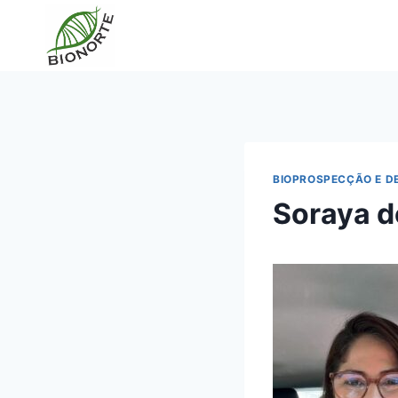
BIOPROSPECÇÃO E D
Soraya d