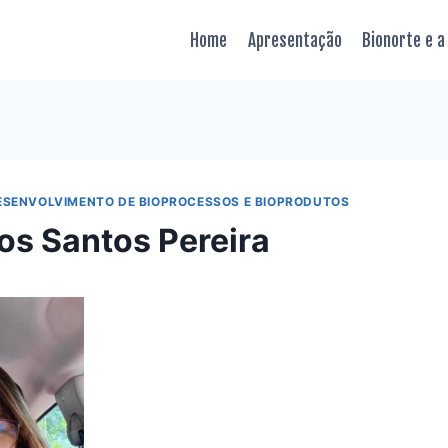
Home
Apresentação
Bionorte e a
ESENVOLVIMENTO DE BIOPROCESSOS E BIOPRODUTOS
os Santos Pereira