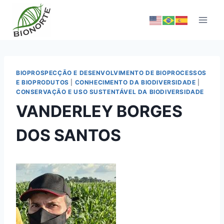
BIOPROSPECÇÃO E DESENVOLVIMENTO DE BIOPROCESSOS
E BIOPRODUTOS
|
CONHECIMENTO DA BIODIVERSIDADE
|
CONSERVAÇÃO E USO SUSTENTÁVEL DA BIODIVERSIDADE
VANDERLEY BORGES
DOS SANTOS