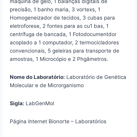
máquina de gelo, 1 balanças digitais de
precisão, 1 banho maria, 3 vortexs, 1
Homogeneizador de tecidos, 3 cubas para
eletroforese, 2 fontes para as cu1 bas, 1
centrífuga de bancada, 1 Fotodocumentdor
acoplado a 1 computador, 2 termocicladores
convencionais, 5 geleiras para transporte de
amostras, 1 Microcópio e 2 Phgâmetros.
Nome do Laboratório:
Laboratório de Genética
Molecular e de Microrganismo
Sigla:
LabGenMol
Página Internet Bionorte – Laboratórios