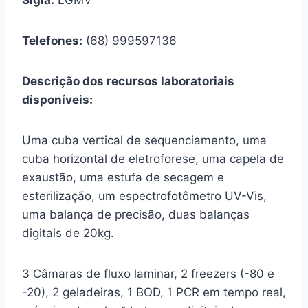
Telefones:
(68) 999597136
Descrição dos recursos laboratoriais
disponíveis:
Uma cuba vertical de sequenciamento, uma
cuba horizontal de eletroforese, uma capela de
exaustão, uma estufa de secagem e
esterilização, um espectrofotômetro UV-Vis,
uma balança de precisão, duas balanças
digitais de 20kg.
3 Câmaras de fluxo laminar, 2 freezers (-80 e
-20), 2 geladeiras, 1 BOD, 1 PCR em tempo real,