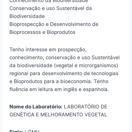
Conhecimento da Biodiversidade
Conservação e uso Sustentável da
Biodiversidade
Bioprospecção e Desenvolvimento de
Bioprocessos e Bioprodutos
Tenho interesse em prospecção,
conhecimento, conservação e uso Sustentável
da biodiversidade (vegetal e microrganismos)
regional para desenvolvimento de tecnologias
e Bioprodutos para a bioeconomia. Tenho
fluência em leitura em inglês e espanhola.
Nome do Laboratório:
LABORATÓRIO DE
GENÉTICA E MELHORAMENTO VEGETAL
Sigla:
LGMV