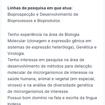
Linhas de pesquisa em que atua:
Bioprospecção e Desenvolvimento de
Bioprocessos e Bioprodutos
Tenho experiência na área de Biologia
Molecular (clonagem e expressão gênica em
sistemas de expressão heteróloga), Genética e
Virologia.
Tenho interesse em pesquisa na área de
desenvolvimento de métodos para detecção
molecular de microrganismos de interesse na
saúde humana, animal e vegetal (em especial,
viroses) e na análise de diversidade genética
de microrganismos de interesse.
Possuo bom domínio na fala e escrita da língua
Inglesa.