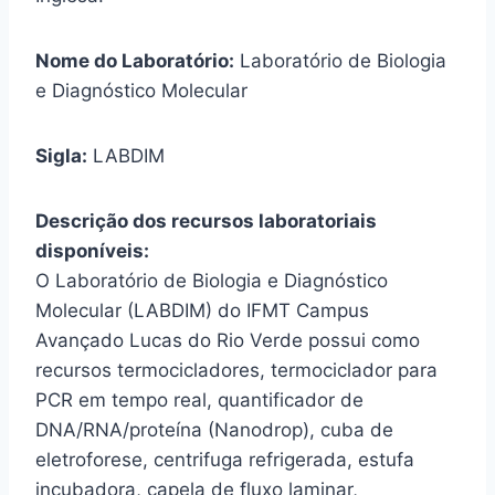
Nome do Laboratório:
Laboratório de Biologia
e Diagnóstico Molecular
Sigla:
LABDIM
Descrição dos recursos laboratoriais
disponíveis:
O Laboratório de Biologia e Diagnóstico
Molecular (LABDIM) do IFMT Campus
Avançado Lucas do Rio Verde possui como
recursos termocicladores, termociclador para
PCR em tempo real, quantificador de
DNA/RNA/proteína (Nanodrop), cuba de
eletroforese, centrifuga refrigerada, estufa
incubadora, capela de fluxo laminar,