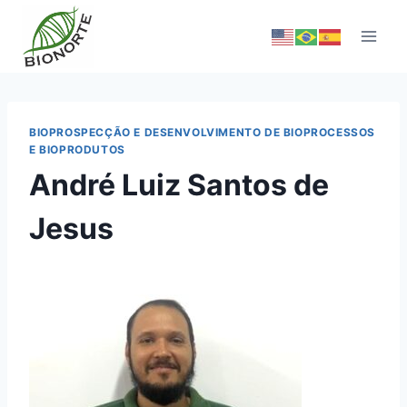
BIOPROSPECÇÃO E DESENVOLVIMENTO DE BIOPROCESSOS
E BIOPRODUTOS
André Luiz Santos de
Jesus