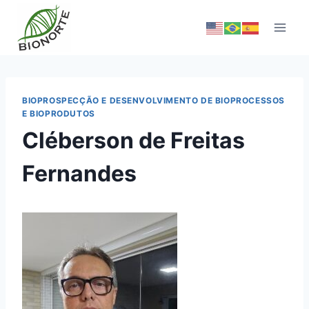
BIOPROSPECÇÃO E DESENVOLVIMENTO DE BIOPROCESSOS
E BIOPRODUTOS
Cléberson de Freitas
Fernandes