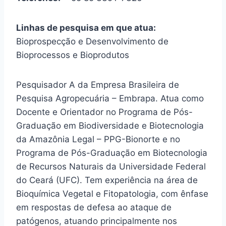
Linhas de pesquisa em que atua:
Bioprospecção e Desenvolvimento de
Bioprocessos e Bioprodutos
Pesquisador A da Empresa Brasileira de
Pesquisa Agropecuária – Embrapa. Atua como
Docente e Orientador no Programa de Pós-
Graduação em Biodiversidade e Biotecnologia
da Amazônia Legal – PPG-Bionorte e no
Programa de Pós-Graduação em Biotecnologia
de Recursos Naturais da Universidade Federal
do Ceará (UFC). Tem experiência na área de
Bioquímica Vegetal e Fitopatologia, com ênfase
em respostas de defesa ao ataque de
patógenos, atuando principalmente nos