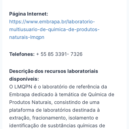
Página Internet:
https://www.embrapa.br/laboratorio-
multiusuario-de-quimica-de-produtos-
naturais-lmqpn
Telefones:
+ 55 85 3391- 7326
Descrição dos recursos laboratoriais
disponíveis:
O LMQPN é o laboratório de referência da
Embrapa dedicado à temática de Química de
Produtos Naturais, consistindo de uma
plataforma de laboratórios destinada à
extração, fracionamento, isolamento e
identificação de susbtâncias químicas de