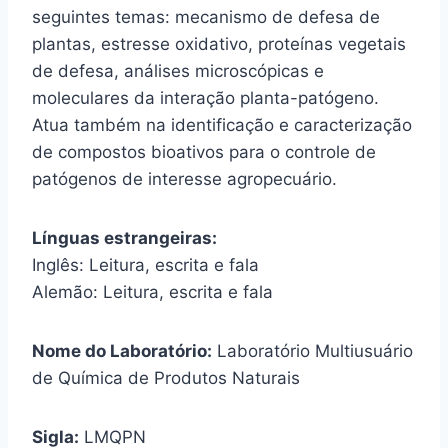
seguintes temas: mecanismo de defesa de
plantas, estresse oxidativo, proteínas vegetais
de defesa, análises microscópicas e
moleculares da interação planta-patógeno.
Atua também na identificação e caracterização
de compostos bioativos para o controle de
patógenos de interesse agropecuário.
Línguas estrangeiras:
Inglês: Leitura, escrita e fala
Alemão: Leitura, escrita e fala
Nome do Laboratório:
Laboratório Multiusuário
de Química de Produtos Naturais
Sigla:
LMQPN