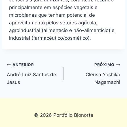
principalmente em espécies vegetais e
microbianas que tenham potencial de
aproveitamento pelos setores agrícola,
agroindustrial (alimentício e não-alimentício) e
industrial (farmacêutico/cosmético).
ANTERIOR
PRÓXIMO
André Luiz Santos de
Cleusa Yoshiko
Jesus
Nagamachi
© 2026 Portfólio Bionorte