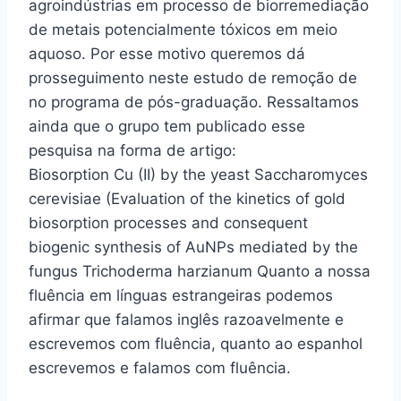
agroindústrias em processo de biorremediação
de metais potencialmente tóxicos em meio
aquoso. Por esse motivo queremos dá
prosseguimento neste estudo de remoção de
no programa de pós-graduação. Ressaltamos
ainda que o grupo tem publicado esse
pesquisa na forma de artigo:
Biosorption Cu (II) by the yeast Saccharomyces
cerevisiae (Evaluation of the kinetics of gold
biosorption processes and consequent
biogenic synthesis of AuNPs mediated by the
fungus Trichoderma harzianum Quanto a nossa
fluência em línguas estrangeiras podemos
afirmar que falamos inglês razoavelmente e
escrevemos com fluência, quanto ao espanhol
escrevemos e falamos com fluência.