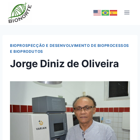
BIOPROSPECÇÃO E DESENVOLVIMENTO DE BIOPROCESSOS
E BIOPRODUTOS
Jorge Diniz de Oliveira