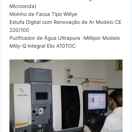
Microonda)
Moinho de Facsa Tipo Willye
Estufa Digital com Renovação de Ar Modelo CE
220/100
Purificador de Água Ultrapura -Millipor Modelo
Milly-Q Integral Elix A10TOC