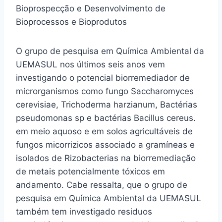
Bioprospecção e Desenvolvimento de
Bioprocessos e Bioprodutos
O grupo de pesquisa em Química Ambiental da
UEMASUL nos últimos seis anos vem
investigando o potencial biorremediador de
microrganismos como fungo Saccharomyces
cerevisiae, Trichoderma harzianum, Bactérias
pseudomonas sp e bactérias Bacillus cereus.
em meio aquoso e em solos agricultáveis de
fungos micorrizicos associado a gramíneas e
isolados de Rizobacterias na biorremediação
de metais potencialmente tóxicos em
andamento. Cabe ressalta, que o grupo de
pesquisa em Química Ambiental da UEMASUL
também tem investigado residuos