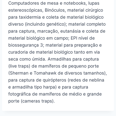
Computadores de mesa e notebooks, lupas
estereoscópicas, Binóculos, material cirúrgico
para taxidermia e coleta de material biológico
diverso (incluindo genético); material completo
para captura, marcação, eutanásia e coleta de
material biológico em campo; EPI nível de
biossegurança 3; material para preparação e
curadoria de material biológico tanto em via
seca como úmida. Armadilhas para captura
(live traps) de mamíferos de pequeno porte
(Sherman e Tomahawk de diversos tamanhos),
para captura de quirópteros (redes de neblina
e armadilha tipo harpa) e para captura
fotográfica de mamíferos de médio e grande
porte (cameras traps).