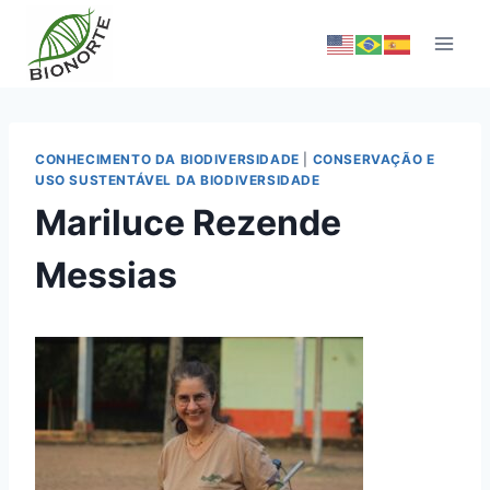
CONHECIMENTO DA BIODIVERSIDADE
|
CONSERVAÇÃO E
USO SUSTENTÁVEL DA BIODIVERSIDADE
Mariluce Rezende
Messias