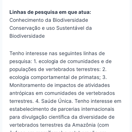
Linhas de pesquisa em que atua:
Conhecimento da Biodiversidade
Conservação e uso Sustentável da
Biodiversidade
Tenho interesse nas seguintes linhas de
pesquisa: 1. ecologia de comunidades e de
populações de vertebrados terrestres: 2.
ecologia comportamental de primatas; 3.
Monitoramento de impactos de atividades
antrópicas em comunidades de vertebrados
terrestres. 4. Saúde Única. Tenho interesse em
estabelecimento de parcerias internacionais
para divulgação científica da diversidade de
vertebrados terrestres da Amazônia (com