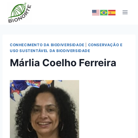
CONHECIMENTO DA BIODIVERSIDADE
|
CONSERVAÇÃO E
USO SUSTENTÁVEL DA BIODIVERSIDADE
Márlia Coelho Ferreira