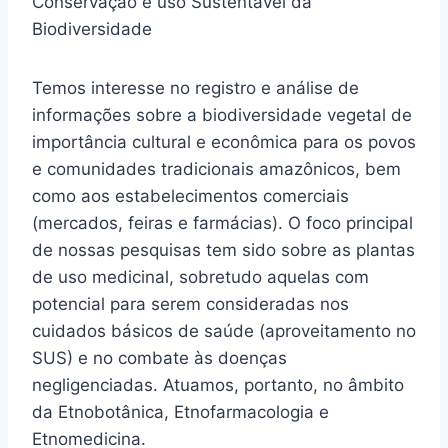
Conservação e uso Sustentável da
Biodiversidade
Temos interesse no registro e análise de
informações sobre a biodiversidade vegetal de
importância cultural e econômica para os povos
e comunidades tradicionais amazônicos, bem
como aos estabelecimentos comerciais
(mercados, feiras e farmácias). O foco principal
de nossas pesquisas tem sido sobre as plantas
de uso medicinal, sobretudo aquelas com
potencial para serem consideradas nos
cuidados básicos de saúde (aproveitamento no
SUS) e no combate às doenças
negligenciadas. Atuamos, portanto, no âmbito
da Etnobotânica, Etnofarmacologia e
Etnomedicina.