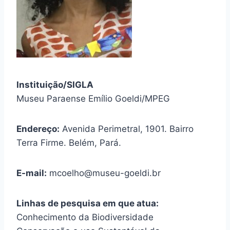
Instituição/SIGLA
Museu Paraense Emílio Goeldi/MPEG
Endereço:
Avenida Perimetral, 1901. Bairro
Terra Firme. Belém, Pará.
E-mail:
mcoelho@museu-goeldi.br
Linhas de pesquisa em que atua:
Conhecimento da Biodiversidade