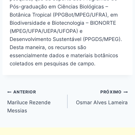
Pós-graduação em Ciências Biológicas –
Botânica Tropical (PPGBot/MPEG/UFRA), em
Biodiversidade e Biotecnologia – BIONORTE
(MPEG/UFPA/UEPA/UFOPA) e
Desenvolvimento Sustentável (PPGDS/MPEG).
Desta maneira, os recursos são
essencialmente dados e materiais botânicos
coletados em pesquisas de campo.
ANTERIOR
PRÓXIMO
Mariluce Rezende
Osmar Alves Lameira
Messias