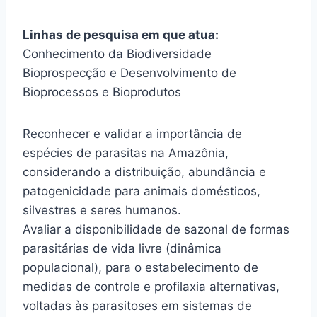
Linhas de pesquisa em que atua:
Conhecimento da Biodiversidade
Bioprospecção e Desenvolvimento de
Bioprocessos e Bioprodutos
Reconhecer e validar a importância de
espécies de parasitas na Amazônia,
considerando a distribuição, abundância e
patogenicidade para animais domésticos,
silvestres e seres humanos.
Avaliar a disponibilidade de sazonal de formas
parasitárias de vida livre (dinâmica
populacional), para o estabelecimento de
medidas de controle e profilaxia alternativas,
voltadas às parasitoses em sistemas de