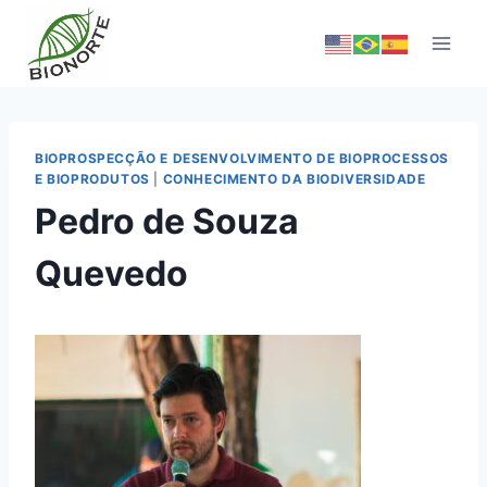
BIOPROSPECÇÃO E DESENVOLVIMENTO DE BIOPROCESSOS
E BIOPRODUTOS
|
CONHECIMENTO DA BIODIVERSIDADE
Pedro de Souza
Quevedo