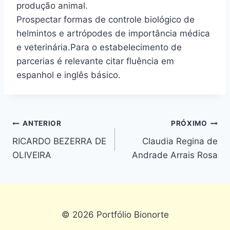
produção animal.
Prospectar formas de controle biológico de
helmintos e artrópodes de importância médica
e veterinária.Para o estabelecimento de
parcerias é relevante citar fluência em
espanhol e inglês básico.
ANTERIOR
PRÓXIMO
RICARDO BEZERRA DE
Claudia Regina de
OLIVEIRA
Andrade Arrais Rosa
© 2026 Portfólio Bionorte