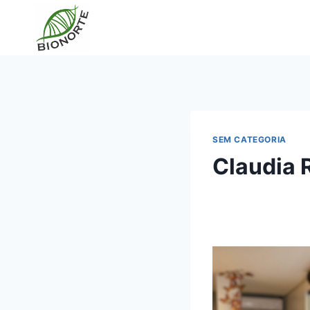
SEM CATEGORIA
Claudia 