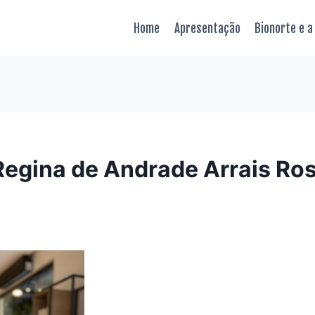
Home
Apresentação
Bionorte e a
Regina de Andrade Arrais Ro