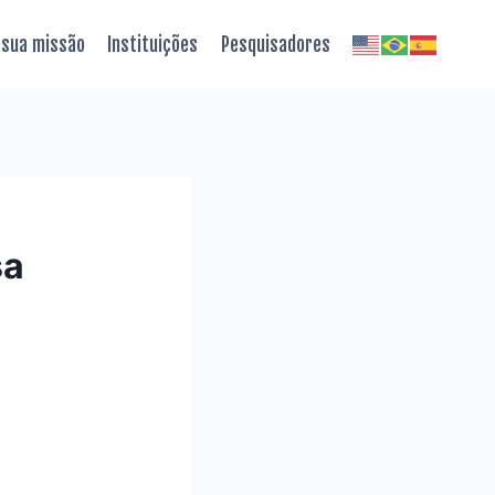
 sua missão
Instituições
Pesquisadores
sa