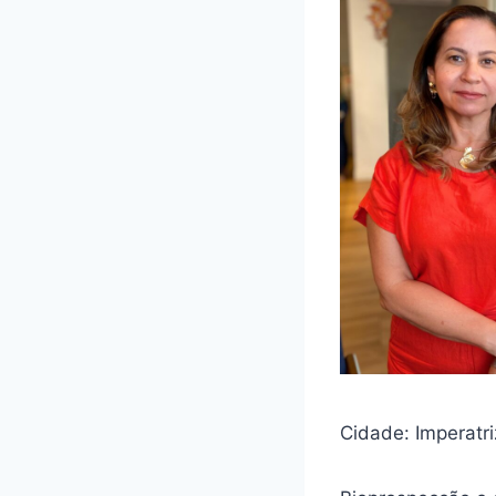
Cidade: Imperatr