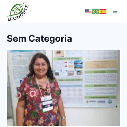
Sem Categoria