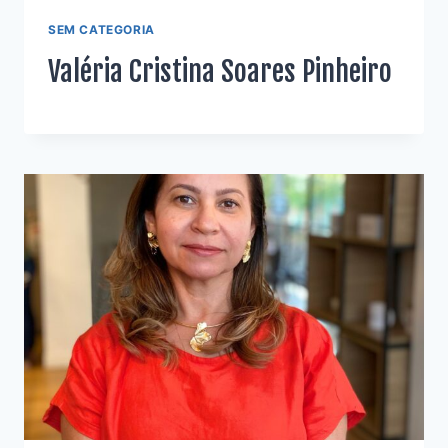
SEM CATEGORIA
Valéria Cristina Soares Pinheiro