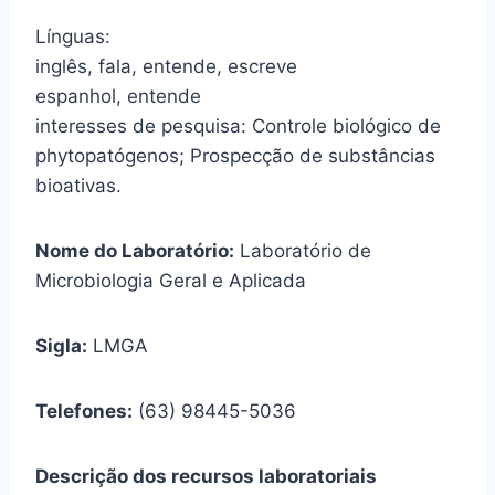
Línguas:
inglês, fala, entende, escreve
espanhol, entende
interesses de pesquisa: Controle biológico de
phytopatógenos; Prospecção de substâncias
bioativas.
Nome do Laboratório:
Laboratório de
Microbiologia Geral e Aplicada
Sigla:
LMGA
Telefones:
(63) 98445-5036
Descrição dos recursos laboratoriais