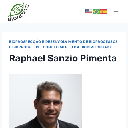
BIOPROSPECÇÃO E DESENVOLVIMENTO DE BIOPROCESSOS
E BIOPRODUTOS
|
CONHECIMENTO DA BIODIVERSIDADE
Raphael Sanzio Pimenta