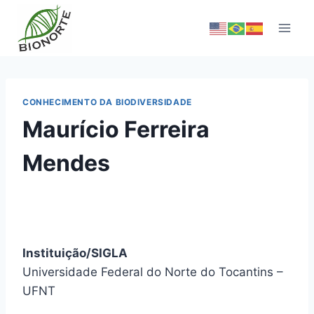
CONHECIMENTO DA BIODIVERSIDADE
Maurício Ferreira
Mendes
Instituição/SIGLA
Universidade Federal do Norte do Tocantins –
UFNT